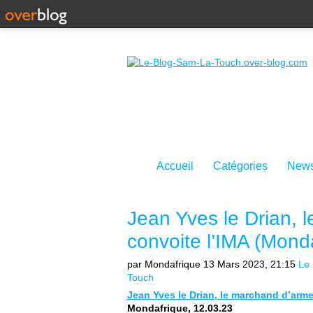
Accueil
Catégories
News
Jean Yves le Drian, 
convoite l’IMA (Mond
par Mondafrique
13 Mars 2023, 21:15
Le 
Touch
Jean Yves le Drian, le marchand d’arme
Mondafrique, 12.03.23