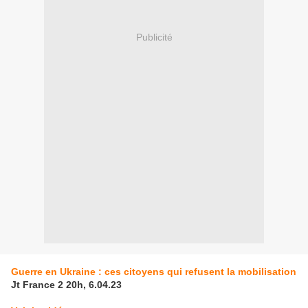
Publicité
Guerre en Ukraine : ces citoyens qui refusent la mobilisation
Jt France 2 20h, 6.04.23