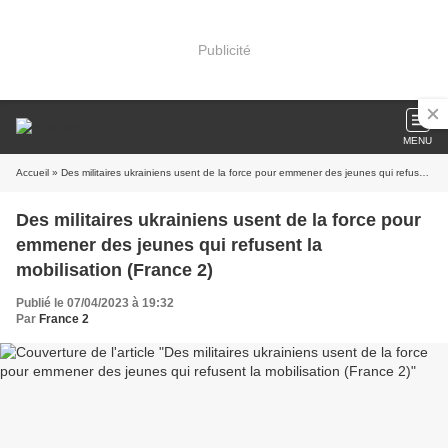
Publicité
MENU
Accueil
» Des militaires ukrainiens usent de la force pour emmener des jeunes qui refusent la mobilisation (France 2)
Des militaires ukrainiens usent de la force pour
emmener des jeunes qui refusent la
mobilisation (France 2)
Publié le 07/04/2023 à 19:32
Par
France 2