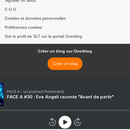
Signaler un abus
C.G.U.
Cookies et données personnelles
Préférences cookies
Voir le profil de SLT sur le portail Overblog
Créer un blog sur Overblog
Créer un blog
FACE A - un podcast Purecharts
FACE A #30 : Eve Angeli raconte "Avant de partir"