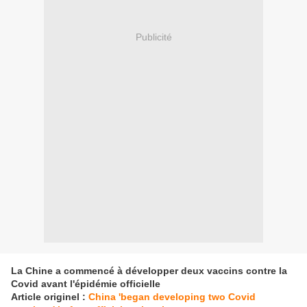
Publicité
La Chine a commencé à développer deux vaccins contre la
Covid avant l'épidémie officielle
Article originel :
China 'began developing two Covid