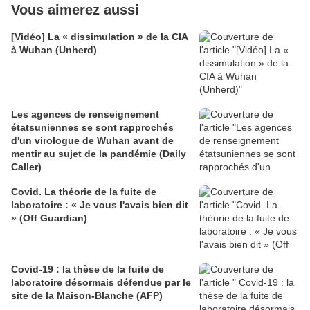
Vous aimerez aussi
[Vidéo] La « dissimulation » de la CIA
à Wuhan (Unherd)
Les agences de renseignement
étatsuniennes se sont rapprochés
d'un virologue de Wuhan avant de
mentir au sujet de la pandémie (Daily
Caller)
Covid. La théorie de la fuite de
laboratoire : « Je vous l'avais bien dit
» (Off Guardian)
Covid-19 : la thèse de la fuite de
laboratoire désormais défendue par le
site de la Maison-Blanche (AFP)