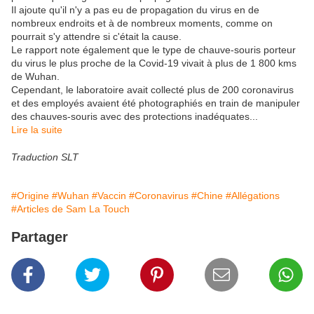
Il ajoute qu'il n'y a pas eu de propagation du virus en de
nombreux endroits et à de nombreux moments, comme on
pourrait s'y attendre si c'était la cause.
Le rapport note également que le type de chauve-souris porteur
du virus le plus proche de la Covid-19 vivait à plus de 1 800 kms
de Wuhan.
Cependant, le laboratoire avait collecté plus de 200 coronavirus
et des employés avaient été photographiés en train de manipuler
des chauves-souris avec des protections inadéquates...
Lire la suite
Traduction SLT
#Origine
#Wuhan
#Vaccin
#Coronavirus
#Chine
#Allégations
#Articles de Sam La Touch
Partager