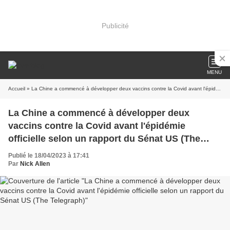
Publicité
MENU
Accueil
» La Chine a commencé à développer deux vaccins contre la Covid avant l'épidémie officielle selon un rapport du Sénat US (The Telegraph)
La Chine a commencé à développer deux
vaccins contre la Covid avant l'épidémie
officielle selon un rapport du Sénat US (The
Telegraph)
Publié le 18/04/2023 à 17:41
Par
Nick Allen