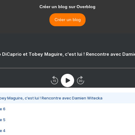
Créer un blog sur Overblog
Créer un blog
 DiCaprio et Tobey Maguire, c'est lui ! Rencontre avec Dam
bey Maguire, c'est lui ! Rencontre avec Damien Witecka
e 6
e 5
e 4