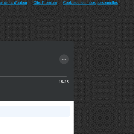
n droits d'auteur
Offre Premium
Cookies et données personnelles
-15:25