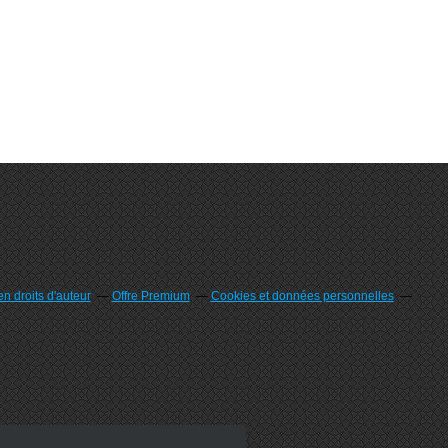
n droits d'auteur
Offre Premium
Cookies et données personnelles