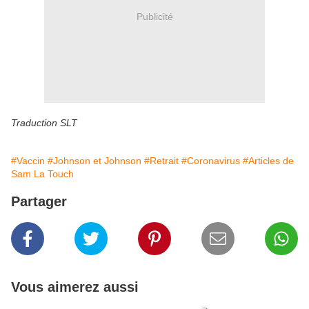
Publicité
Traduction SLT
#Vaccin
#Johnson et Johnson
#Retrait
#Coronavirus
#Articles de
Sam La Touch
Partager
Vous aimerez aussi