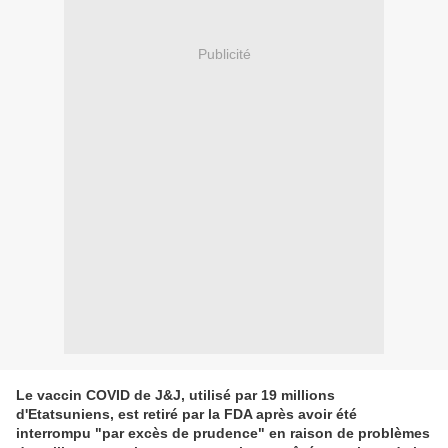
Publicité
Le vaccin COVID de J&J, utilisé par 19 millions
d'Etatsuniens, est retiré par la FDA après avoir été
interrompu "par excès de prudence" en raison de problèmes