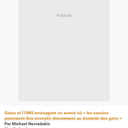
Publicité
Gates et l’OMS envisagent un avenir où « les vaccins
pourraient être envoyés directement au domicile des gens »
Par Michael Nevradakis