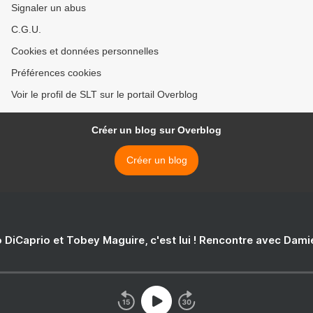
Signaler un abus
C.G.U.
Cookies et données personnelles
Préférences cookies
Voir le profil de SLT sur le portail Overblog
Créer un blog sur Overblog
Créer un blog
 DiCaprio et Tobey Maguire, c'est lui ! Rencontre avec Dam