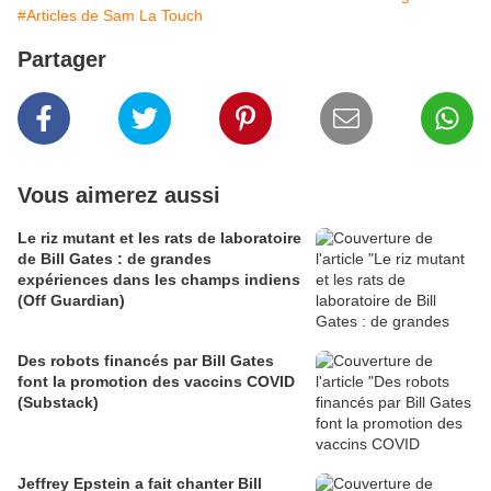
#Articles de Sam La Touch
Partager
Vous aimerez aussi
Le riz mutant et les rats de laboratoire
de Bill Gates : de grandes
expériences dans les champs indiens
(Off Guardian)
Des robots financés par Bill Gates
font la promotion des vaccins COVID
(Substack)
Jeffrey Epstein a fait chanter Bill