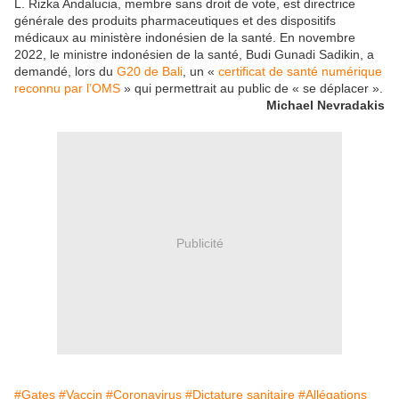
L. Rizka Andalucia, membre sans droit de vote, est directrice
générale des produits pharmaceutiques et des dispositifs
médicaux au ministère indonésien de la santé. En novembre
2022, le ministre indonésien de la santé, Budi Gunadi Sadikin, a
demandé, lors du
G20 de Bali
, un «
certificat de santé numérique
reconnu par l’OMS
» qui permettrait au public de « se déplacer ».
Michael Nevradakis
Publicité
#Gates
#Vaccin
#Coronavirus
#Dictature sanitaire
#Allégations