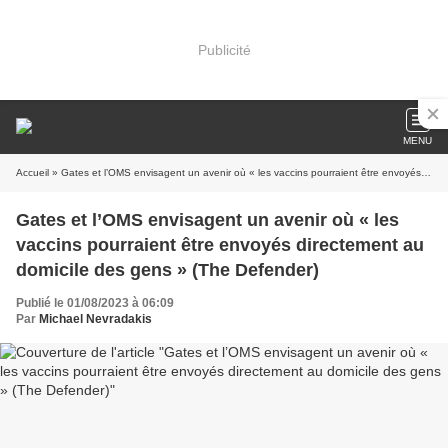
Publicité
MENU
Accueil
» Gates et l’OMS envisagent un avenir où « les vaccins pourraient être envoyés directement au domicile des gens » (The Defender)
Gates et l’OMS envisagent un avenir où « les
vaccins pourraient être envoyés directement au
domicile des gens » (The Defender)
Publié le 01/08/2023 à 06:09
Par
Michael Nevradakis