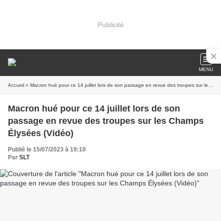
Publicité
MENU
Accueil
» Macron hué pour ce 14 juillet lors de son passage en revue des troupes sur les Champs Élysées (Vidéo)
Macron hué pour ce 14 juillet lors de son
passage en revue des troupes sur les Champs
Élysées (Vidéo)
Publié le 15/07/2023 à 19:10
Par
SLT