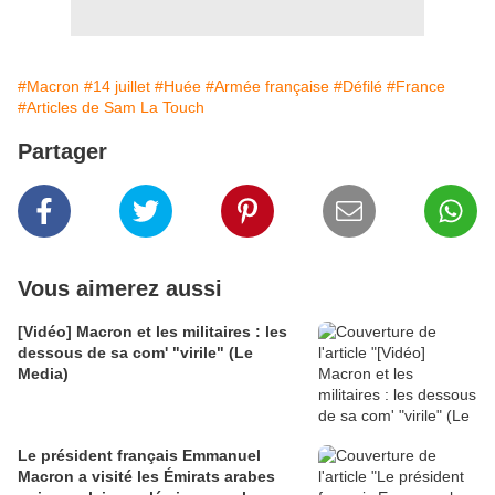
#Macron
#14 juillet
#Huée
#Armée française
#Défilé
#France
#Articles de Sam La Touch
Partager
Vous aimerez aussi
[Vidéo] Macron et les militaires : les
dessous de sa com' "virile" (Le
Media)
Le président français Emmanuel
Macron a visité les Émirats arabes