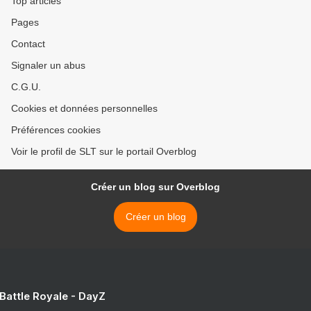
Top articles
Pages
Contact
Signaler un abus
C.G.U.
Cookies et données personnelles
Préférences cookies
Voir le profil de SLT sur le portail Overblog
Créer un blog sur Overblog
Créer un blog
 Battle Royale - DayZ