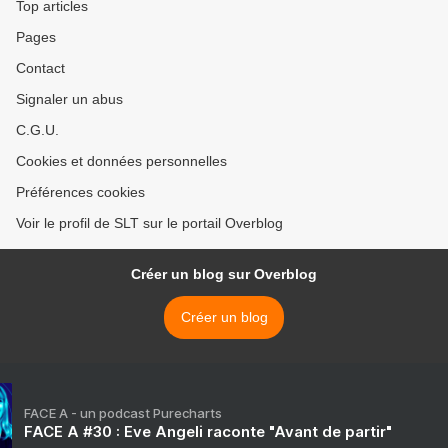
Top articles
Pages
Contact
Signaler un abus
C.G.U.
Cookies et données personnelles
Préférences cookies
Voir le profil de SLT sur le portail Overblog
Créer un blog sur Overblog
Créer un blog
FACE A - un podcast Purecharts
FACE A #30 : Eve Angeli raconte "Avant de partir"