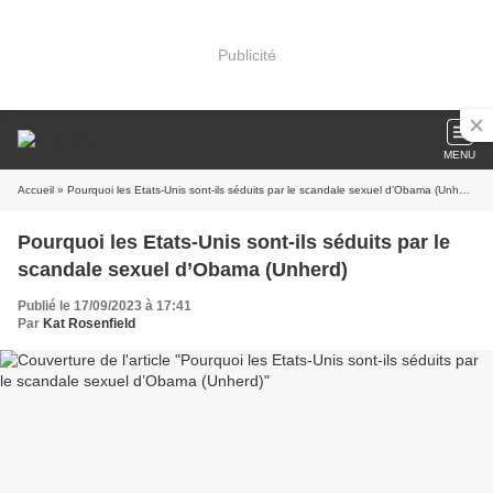
Publicité
MENU
Accueil
» Pourquoi les Etats-Unis sont-ils séduits par le scandale sexuel d’Obama (Unherd)
Pourquoi les Etats-Unis sont-ils séduits par le
scandale sexuel d’Obama (Unherd)
Publié le 17/09/2023 à 17:41
Par
Kat Rosenfield