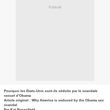
Publicité
Pourquoi les Etats-Unis sont-ils séduits par le scandale
sexuel d’Obama
Article originel : Why America is seduced by the Obama sex
scandal
Par Kat Rosenfield