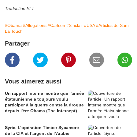
Traduction SLT
#Obama
#Allégations
#Carlson
#Sinclair
#USA
#Articles de Sam
La Touch
Partager
Vous aimerez aussi
Un rapport interne montre que l'armée
étatsunienne a toujours voulu
participer à la guerre contre la drogue
depuis l'ère Obama (The Intercept)
Syrie. L’opération Timber Sycamore
de la CIA et l’argent de l’Arabie