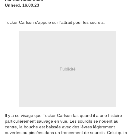
Unherd, 16.09.23
Tucker Carlson s’appuie sur l’attrait pour les secrets.
Publicité
Il y a ce visage que Tucker Carlson fait quand il a une histoire
particulièrement sauvage en vue. Les sourcils se nouent au
centre, la bouche est baissée avec des lèvres légèrement
ouvertes ou pincées dans un froncement de sourcils. Celui qui a