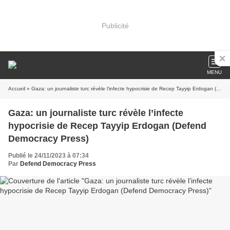
Publicité
MENU
Accueil
» Gaza: un journaliste turc révèle l’infecte hypocrisie de Recep Tayyip Erdogan (Defend Democracy Press)
Gaza: un journaliste turc révèle l’infecte
hypocrisie de Recep Tayyip Erdogan (Defend
Democracy Press)
Publié le 24/11/2023 à 07:34
Par
Defend Democracy Press