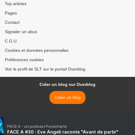
Top articles
Pages
Contact
Signaler un abus
C.G.U.
Cookies et données personnelles
Préférences cookies
Voir le profil de SLT sur le portail Overblog
Créer un blog sur Overblog
Créer un blog
FACE A - un podcast Purecharts
FACE A #30 : Eve Angeli raconte "Avant de partir"