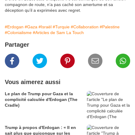
compagnon de route, n’a pas caché son amertume et sa
déception qu’il a exprimées avec regret.
#Erdogan
#Gaza
#Israël
#Turquie
#Collaboration
#Palestine
#Colonialisme
#Articles de Sam La Touch
Partager
Vous aimerez aussi
Le plan de Trump pour Gaza et la
complicité calculée d'Erdogan (The
Cradle)
Trump à propos d'Erdogan : « Il en
sait plus que quiconque sur les