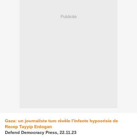
Publicité
Gaza: un journaliste turc révèle l’infecte hypocrisie de
Recep Tayyip Erdogan
Defend Democracy Press, 22.11.23