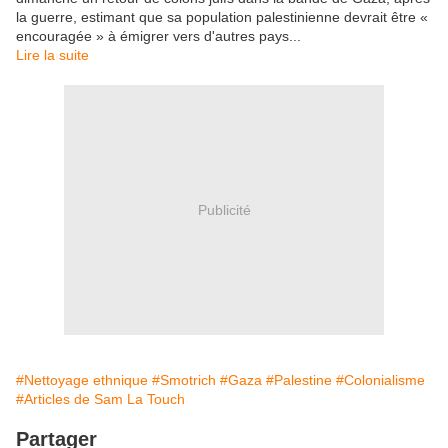
la guerre, estimant que sa population palestinienne devrait être «
encouragée » à émigrer vers d'autres pays...
Lire la suite
Publicité
#Nettoyage ethnique
#Smotrich
#Gaza
#Palestine
#Colonialisme
#Articles de Sam La Touch
Partager