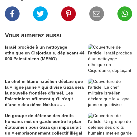
Vous aimerez aussi
Israël procède à un nettoyage
ethnique en Cisjordanie, déplaçant 44
000 Palestiniens (MEMO)
Le chef militaire israélien déclare que
la « ligne jaune » qui divise Gaza sera
la nouvelle frontière d'Israël. Les
Palestiniens affirment qu'il s'agit
d'une « deuxième Nakba ».
(Mondoweiss.net)
Un groupe de défense des droits
humains met en garde contre le plan
étatsunien pour Gaza qui imposerait
un « emprisonnement collectif illégal