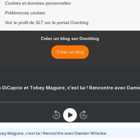
Cookies et données personnelles
Préférences cookies
Voir le profil de SLT sur le portail Overblog
Créer un blog sur Overblog
Créer un blog
 DiCaprio et Tobey Maguire, c'est lui ! Rencontre avec Dam
bey Maguire, c'est lui ! Rencontre avec Damien Witecka