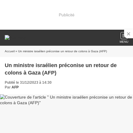
Publicité
MENU
Accueil
» Un ministre israélien préconise un retour de colons à Gaza (AFP)
Un ministre israélien préconise un retour de
colons à Gaza (AFP)
Publié le 31/12/2023 à 14:30
Par
AFP