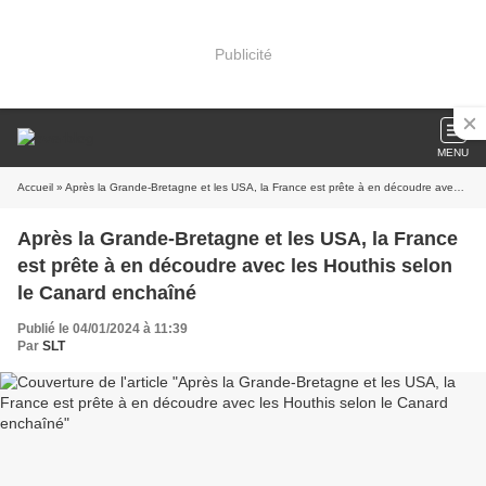
Publicité
MENU
Accueil
» Après la Grande-Bretagne et les USA, la France est prête à en découdre avec les Houthis selon le Canard enchaîné
Après la Grande-Bretagne et les USA, la France
est prête à en découdre avec les Houthis selon
le Canard enchaîné
Publié le 04/01/2024 à 11:39
Par
SLT