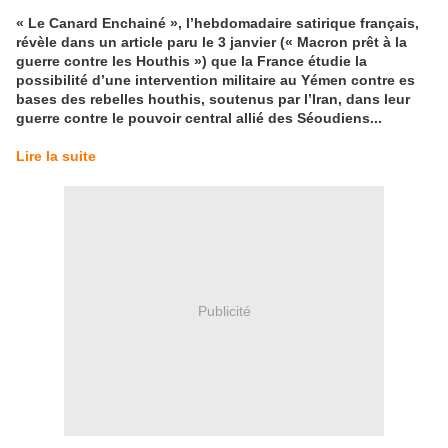
« Le Canard Enchainé », l’hebdomadaire satirique français,
révèle dans un article paru le 3 janvier (« Macron prêt à la
guerre contre les Houthis ») que la France étudie la
possibilité d’une intervention militaire au Yémen contre es
bases des rebelles houthis, soutenus par l’Iran, dans leur
guerre contre le pouvoir central allié des Séoudiens...
Lire la suite
Publicité