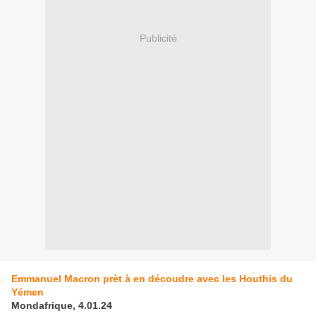
Publicité
Emmanuel Macron prèt à en découdre avec les Houthis du
Yémen
Mondafrique, 4.01.24