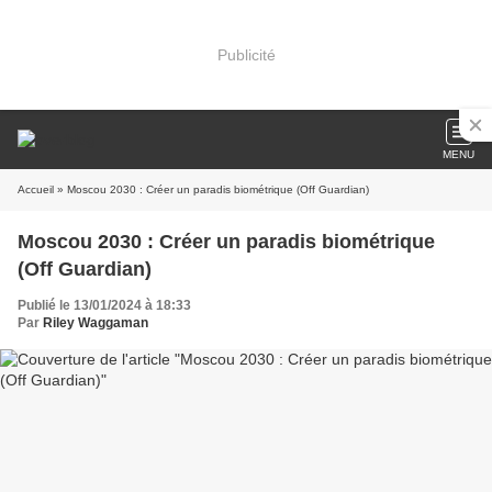
Publicité
MENU
Accueil
» Moscou 2030 : Créer un paradis biométrique (Off Guardian)
Moscou 2030 : Créer un paradis biométrique
(Off Guardian)
Publié le 13/01/2024 à 18:33
Par
Riley Waggaman