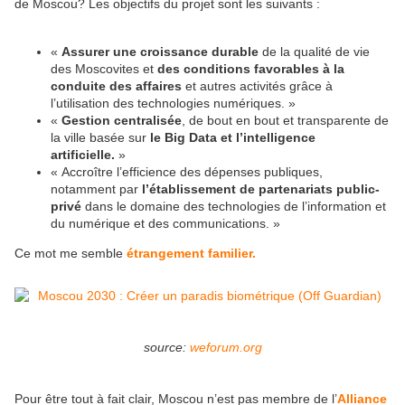
de Moscou? Les objectifs du projet sont les suivants :
«
Assurer une croissance durable
de la qualité de vie
des Moscovites et
des conditions favorables à la
conduite des affaires
et autres activités grâce à
l’utilisation des technologies numériques. »
«
Gestion centralisée
, de bout en bout et transparente de
la ville basée sur
le Big Data et l’intelligence
artificielle.
»
« Accroître l’efficience des dépenses publiques,
notamment par
l’établissement de partenariats public-
privé
dans le domaine des technologies de l’information et
du numérique et des communications. »
Ce mot me semble
étrangement familier.
source:
weforum.org
Pour être tout à fait clair, Moscou n’est pas membre de l’
Alliance