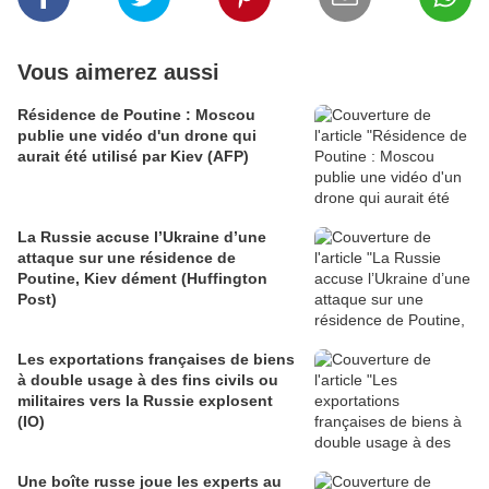
Vous aimerez aussi
Résidence de Poutine : Moscou
publie une vidéo d'un drone qui
aurait été utilisé par Kiev (AFP)
La Russie accuse l’Ukraine d’une
attaque sur une résidence de
Poutine, Kiev dément (Huffington
Post)
Les exportations françaises de biens
à double usage à des fins civils ou
militaires vers la Russie explosent
(IO)
Une boîte russe joue les experts au