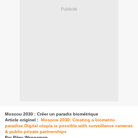
Publicité
Moscou 2030 : Créer un paradis biométrique
Article originel :
Moscow 2030: Creating a biometric
paradise Digital utopia is possible with surveillance cameras
& public-private partnerships
Par Riley Waggaman