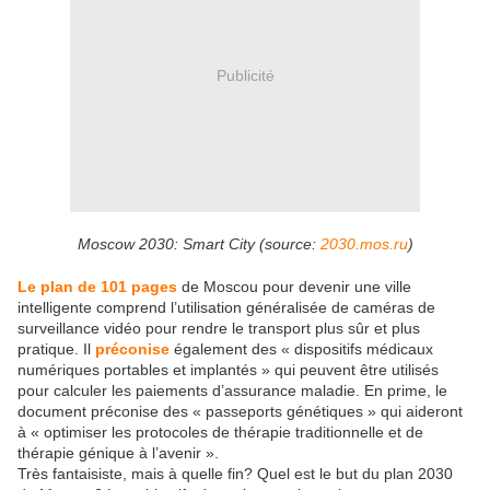
Publicité
Moscow 2030: Smart City (source:
2030.mos.ru
)
Le plan de 101 pages
de Moscou pour devenir une ville
intelligente comprend l’utilisation généralisée de caméras de
surveillance vidéo pour rendre le transport plus sûr et plus
pratique. Il
préconise
également des « dispositifs médicaux
numériques portables et implantés » qui peuvent être utilisés
pour calculer les paiements d’assurance maladie. En prime, le
document préconise des « passeports génétiques » qui aideront
à « optimiser les protocoles de thérapie traditionnelle et de
thérapie génique à l’avenir ».
Très fantaisiste, mais à quelle fin? Quel est le but du plan 2030