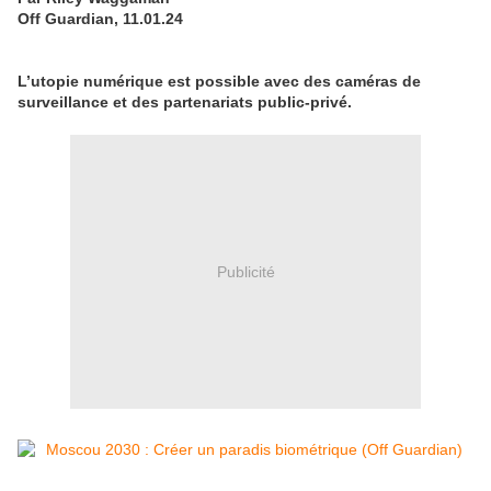
Off Guardian, 11.01.24
L’utopie numérique est possible avec des caméras de
surveillance et des partenariats public-privé.
Publicité