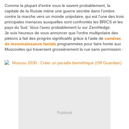
Comme la plupart d'entre vous le savent probablement, la
capitale de la Russie mène une guerre secrète dans l'ombre
contre la marche vers un monde unipolaire, qui est l'une des trois
principales menaces auxquelles sont confrontés les BRICS et les
pays du Sud. Vous l'avez probablement lu sur ZeroHedge.
Je suis heureux de vous annoncer que l'ordre multipolaire des
piétons a fait des progrès significatifs grâce à l'aide de
caméras
de reconnaissance faciale
programmées pour faire honte aux
Moscovites qui traversent grossièrement la rue sans permission :
Publicité