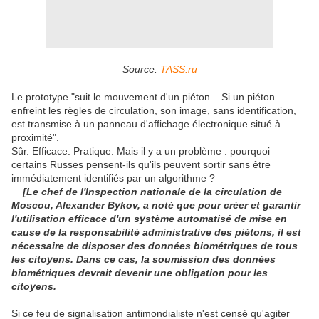
Source:
TASS.ru
Le prototype "suit le mouvement d'un piéton... Si un piéton
enfreint les règles de circulation, son image, sans identification,
est transmise à un panneau d'affichage électronique situé à
proximité".
Sûr. Efficace. Pratique. Mais il y a un problème : pourquoi
certains Russes pensent-ils qu'ils peuvent sortir sans être
immédiatement identifiés par un algorithme ?
[Le chef de l'Inspection nationale de la circulation de
Moscou, Alexander Bykov, a noté que pour créer et garantir
l'utilisation efficace d'un système automatisé de mise en
cause de la responsabilité administrative des piétons, il est
nécessaire de disposer des données biométriques de tous
les citoyens. Dans ce cas, la soumission des données
biométriques devrait devenir une obligation pour les
citoyens.
Si ce feu de signalisation antimondialiste n'est censé qu'agiter