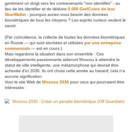
gentiment un doigt vers les contrevenants "non identifiés" - au
lieu de les identifier et de déduire
5 000 GrefCoins de leur
SberWallet
- pourquoi auriez-vous besoin des données
biométriques de tous les citoyens ? Les esprits curieux veulent le
savoir.
(Par coïncidence, la collecte de toutes les données biométriques
en Russie — qui sont stockées et utilisées
par une entreprise
commerciale
— est en cours.)
Mais regardons la situation dans son ensemble : Ces
développements passionnants aideront Moscou à atteindre le
statut de ville intelligente, une métamorphose qui devrait être
achevée d’ici 2030. Ils ont choisi cette année au hasard; cela n’a
aucune signification.
Voici le site Web de
Moscou 2030
pour ceux qui pourraient être
intéressés :