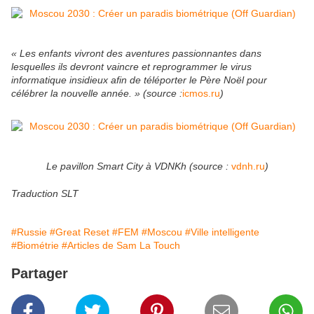
« Les enfants vivront des aventures passionnantes dans
lesquelles ils devront vaincre et reprogrammer le virus
informatique insidieux afin de téléporter le Père Noël pour
célébrer la nouvelle année. » (source :
icmos.ru
)
Le pavillon Smart City à VDNKh (source :
vdnh.ru
)
Traduction SLT
#Russie
#Great Reset
#FEM
#Moscou
#Ville intelligente
#Biométrie
#Articles de Sam La Touch
Partager