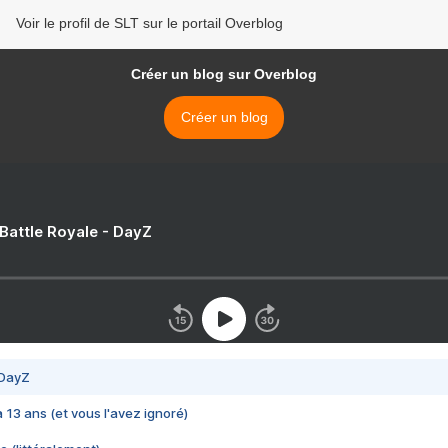
Voir le profil de SLT sur le portail Overblog
Créer un blog sur Overblog
Créer un blog
 Battle Royale - DayZ
 DayZ
 a 13 ans (et vous l'avez ignoré)