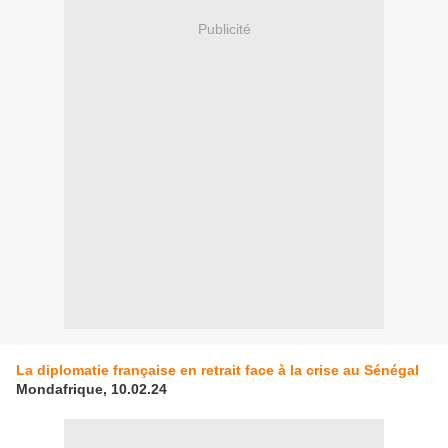
Publicité
La diplomatie française en retrait face à la crise au Sénégal
Mondafrique, 10.02.24