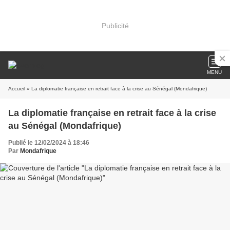
Publicité
MENU
Accueil
» La diplomatie française en retrait face à la crise au Sénégal (Mondafrique)
La diplomatie française en retrait face à la crise
au Sénégal (Mondafrique)
Publié le 12/02/2024 à 18:46
Par
Mondafrique