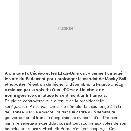
Publicité
Alors que la Cédéao et les Etats-Unis ont vivement critiqué
le vote du Parlement pour prolonger le mandat de Macky Sall
et reporter l’élection de février à décembre, la France a réagi
a minima par la voix du Quai d’Orsay. Un choix de
non‑ingérence qui attise le sentiment anti-français.
En pleine controverse sur la tenue de la présidentielle
sénégalaise, Paris avait choisi de dérouler le tapis rouge à la fin
de l’année 2023 à Amadou Ba dans le cadre d’un séminaire
gouvernemental franco-sénégalais. Le symbole d’un Premier
ministre sénégalais-candidat posant tout sourire aux côtés de son
homologue français Elisabeth Borne n’est pas inaperçu. Ce