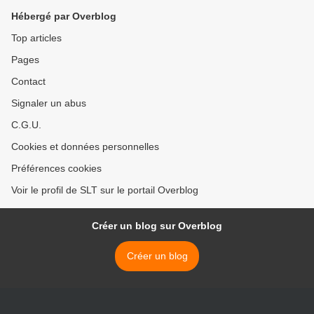
Hébergé par Overblog
Top articles
Pages
Contact
Signaler un abus
C.G.U.
Cookies et données personnelles
Préférences cookies
Voir le profil de SLT sur le portail Overblog
Créer un blog sur Overblog
Créer un blog