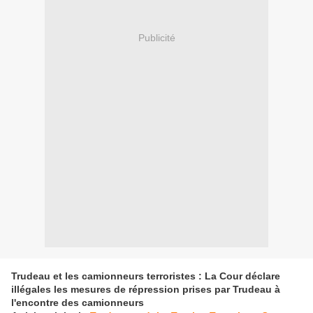
Publicité
Trudeau et les camionneurs terroristes : La Cour déclare
illégales les mesures de répression prises par Trudeau à
l'encontre des camionneurs