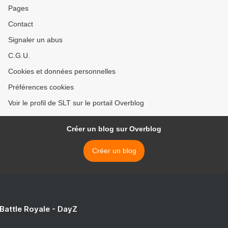
Pages
Contact
Signaler un abus
C.G.U.
Cookies et données personnelles
Préférences cookies
Voir le profil de SLT sur le portail Overblog
Créer un blog sur Overblog
Créer un blog
 Battle Royale - DayZ