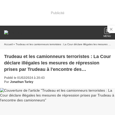
Publicité
MENU
Accueil
» Trudeau et les camionneurs terroristes : La Cour déclare illégales les mesures de répression prises par Trudeau à l'encontre des camionneurs
Trudeau et les camionneurs terroristes : La Cour
déclare illégales les mesures de répression
prises par Trudeau à l'encontre des
camionneurs
Publié le 01/02/2024 à 20:43
Par
Jonathan Turley