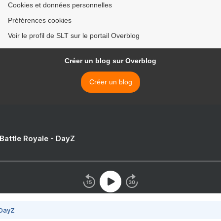
Cookies et données personnelles
Préférences cookies
Voir le profil de SLT sur le portail Overblog
Créer un blog sur Overblog
Créer un blog
 Battle Royale - DayZ
 DayZ