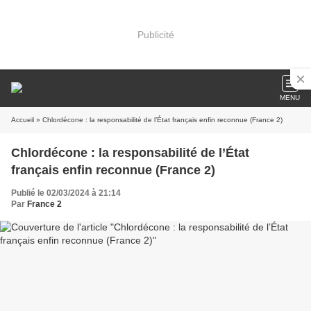
Publicité
MENU
Accueil
» Chlordécone : la responsabilité de l’État français enfin reconnue (France 2)
Chlordécone : la responsabilité de l’État
français enfin reconnue (France 2)
Publié le 02/03/2024 à 21:14
Par
France 2