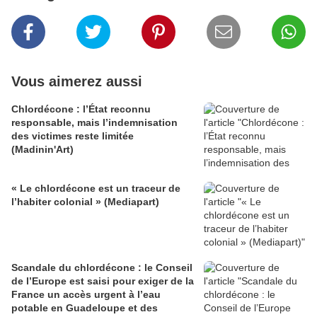
Vous aimerez aussi
Chlordécone : l’État reconnu
responsable, mais l’indemnisation
des victimes reste limitée
(Madinin'Art)
« Le chlordécone est un traceur de
l’habiter colonial » (Mediapart)
Scandale du chlordécone : le Conseil
de l’Europe est saisi pour exiger de la
France un accès urgent à l’eau
potable en Guadeloupe et des