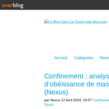
Accueil
Catégories
News
Confinement : analys
d’obéissance de mas
(Nexus)
par Nexus
12 Avril 2024, 19:07
Confineme
Touch