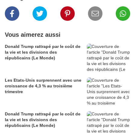
Vous aimerez aussi
Donald Trump rattrapé par le coût de
la vie et les divisions des
républicains (Le Monde)
Les Etats-Unis surprennent avec une
croissance de 4,3 % au troisième
trimestre
Donald Trump rattrapé par le coût de
la vie et les divisions des
républicains (Le Monde)