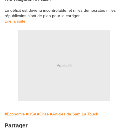
Le déficit est devenu incontrôlable, et ni les démocrates ni les
républicains n’ont de plan pour le corriger...
Lire la suite
Publicité
#Economie
#USA
#Crise
#Articles de Sam La Touch
Partager