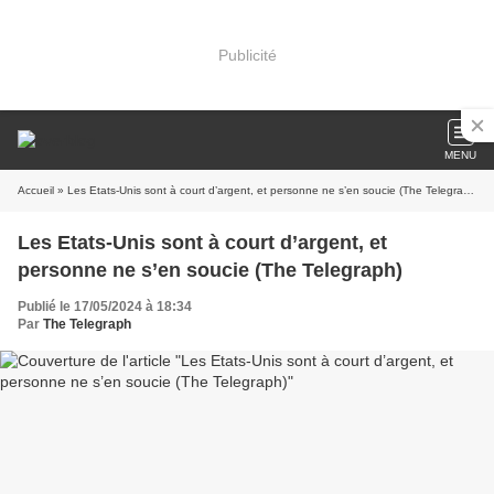
Publicité
MENU
Accueil
» Les Etats-Unis sont à court d’argent, et personne ne s’en soucie (The Telegraph)
Les Etats-Unis sont à court d’argent, et
personne ne s’en soucie (The Telegraph)
Publié le 17/05/2024 à 18:34
Par
The Telegraph