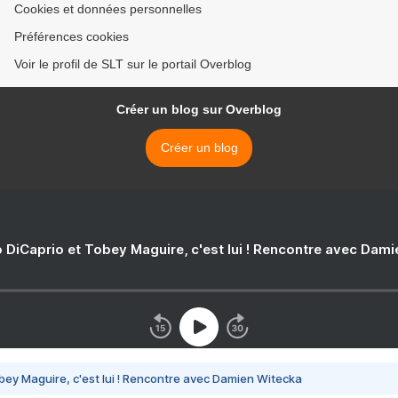
Cookies et données personnelles
Préférences cookies
Voir le profil de SLT sur le portail Overblog
Créer un blog sur Overblog
Créer un blog
 DiCaprio et Tobey Maguire, c'est lui ! Rencontre avec Dam
bey Maguire, c'est lui ! Rencontre avec Damien Witecka