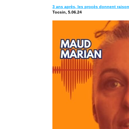
3 ans après, les procès donnent raison
Tocsin, 5.06.24