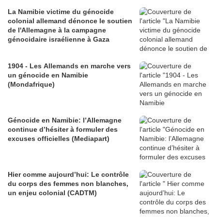
La Namibie victime du génocide
colonial allemand dénonce le soutien
de l'Allemagne à la campagne
génocidaire israélienne à Gaza
1904 - Les Allemands en marche vers
un génocide en Namibie
(Mondafrique)
Génocide en Namibie: l’Allemagne
continue d’hésiter à formuler des
excuses officielles (Mediapart)
Hier comme aujourd’hui: Le contrôle
du corps des femmes non blanches,
un enjeu colonial (CADTM)