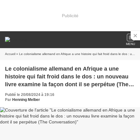
Publicité
MENU
Accueil
» Le colonialisme allemand en Afrique a une histoire qui fait froid dans le dos : un nouveau livre examine la façon dont il se perpétue (The Conversation)
Le colonialisme allemand en Afrique a une
histoire qui fait froid dans le dos : un nouveau
livre examine la façon dont il se perpétue (The
Conversation)
Publié le 20/08/2024 à 19:16
Par
Henning Melber