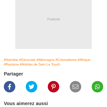
Publicité
#Namibie
#Génocide
#Allemagne
#Colonialisme
#Afrique
#Racisme
#Articles de Sam La Touch
Partager
Vous aimerez aussi