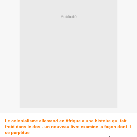
Publicité
Le colonialisme allemand en Afrique a une histoire qui fait
froid dans le dos : un nouveau livre examine la façon dont il
se perpétue