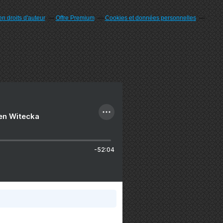
n droits d'auteur
Offre Premium
Cookies et données personnelles
ien Witecka
-52:04