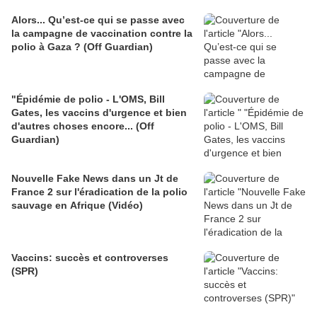
Alors... Qu’est-ce qui se passe avec
la campagne de vaccination contre la
polio à Gaza ? (Off Guardian)
"Épidémie de polio - L'OMS, Bill
Gates, les vaccins d'urgence et bien
d'autres choses encore... (Off
Guardian)
Nouvelle Fake News dans un Jt de
France 2 sur l'éradication de la polio
sauvage en Afrique (Vidéo)
Vaccins: succès et controverses
(SPR)