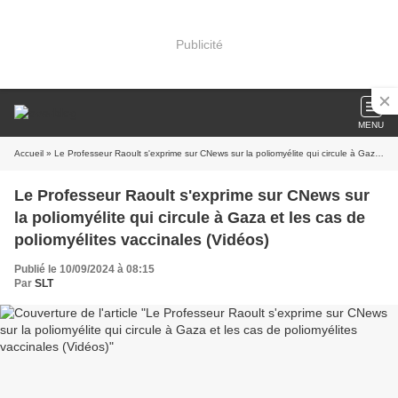
Publicité
MENU
Accueil
» Le Professeur Raoult s'exprime sur CNews sur la poliomyélite qui circule à Gaza et les cas de poliomyélites vaccinales (Vidéos)
Le Professeur Raoult s'exprime sur CNews sur
la poliomyélite qui circule à Gaza et les cas de
poliomyélites vaccinales (Vidéos)
Publié le 10/09/2024 à 08:15
Par
SLT