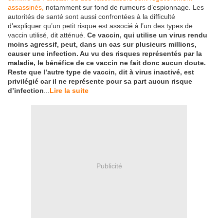
assassinés,
notamment sur fond de rumeurs d’espionnage. Les
autorités de santé sont aussi confrontées à la difficulté
d’expliquer qu’un petit risque est associé à l’un des types de
vaccin utilisé, dit atténué.
Ce vaccin, qui utilise un virus rendu
moins agressif, peut, dans un cas sur plusieurs millions,
causer une infection. Au vu des risques représentés par la
maladie, le bénéfice de ce vaccin ne fait donc aucun doute.
Reste que l’autre type de vaccin, dit à virus inactivé, est
privilégié car il ne représente pour sa part aucun risque
d’infection
...
Lire la suite
Publicité