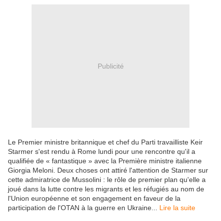
Publicité
Le Premier ministre britannique et chef du Parti travailliste Keir
Starmer s'est rendu à Rome lundi pour une rencontre qu'il a
qualifiée de « fantastique » avec la Première ministre italienne
Giorgia Meloni. Deux choses ont attiré l'attention de Starmer sur
cette admiratrice de Mussolini : le rôle de premier plan qu'elle a
joué dans la lutte contre les migrants et les réfugiés au nom de
l'Union européenne et son engagement en faveur de la
participation de l'OTAN à la guerre en Ukraine...
Lire la suite