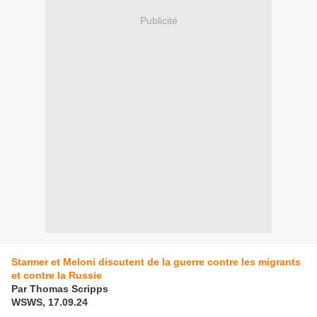
Publicité
Starmer et Meloni discutent de la guerre contre les migrants
et contre la Russie
Par Thomas Scripps
WSWS, 17.09.24