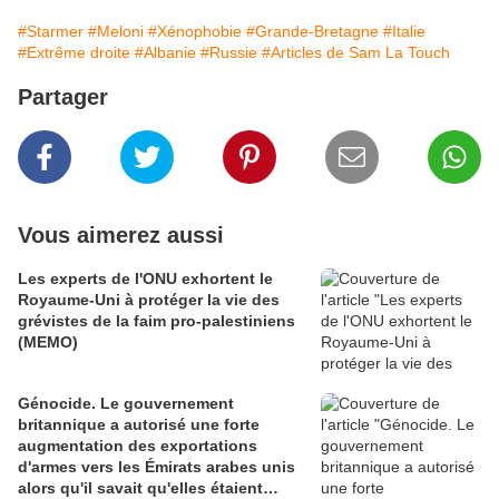
#Starmer
#Meloni
#Xénophobie
#Grande-Bretagne
#Italie
#Extrême droite
#Albanie
#Russie
#Articles de Sam La Touch
Partager
Vous aimerez aussi
Les experts de l'ONU exhortent le
Royaume-Uni à protéger la vie des
grévistes de la faim pro-palestiniens
(MEMO)
Génocide. Le gouvernement
britannique a autorisé une forte
augmentation des exportations
d'armes vers les Émirats arabes unis
alors qu'il savait qu'elles étaient