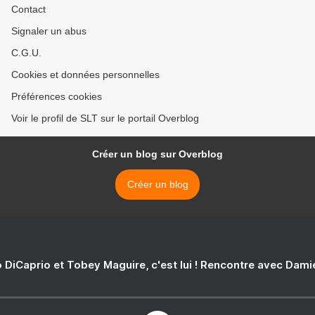
Contact
Signaler un abus
C.G.U.
Cookies et données personnelles
Préférences cookies
Voir le profil de SLT sur le portail Overblog
Créer un blog sur Overblog
Créer un blog
 DiCaprio et Tobey Maguire, c'est lui ! Rencontre avec Dam