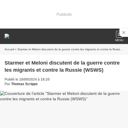
Publicité
MENU
Accueil
» Starmer et Meloni discutent de la guerre contre les migrants et contre la Russie (WSWS)
Starmer et Meloni discutent de la guerre contre
les migrants et contre la Russie (WSWS)
Publié le 18/09/2024 à 18:20
Par
Thomas Scripps