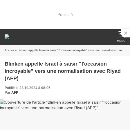
Publicité
MENU
Accueil
» Blinken appelle Israël à saisir "l'occasion incroyable" vers une normalisation avec Riyad (AFP)
Blinken appelle Israël à saisir "l'occasion
incroyable" vers une normalisation avec Riyad
(AFP)
Publié le 23/10/2024 à 08:05
Par
AFP