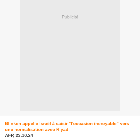
Publicité
Blinken appelle Israël à saisir "l'occasion incroyable" vers
une normalisation avec Riyad
AFP, 23.10.24