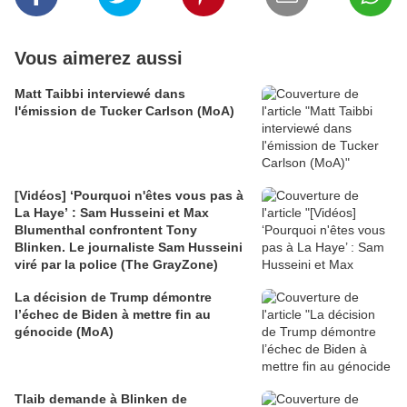
Vous aimerez aussi
Matt Taibbi interviewé dans
l'émission de Tucker Carlson (MoA)
[Vidéos] ‘Pourquoi n'êtes vous pas à
La Haye’ : Sam Husseini et Max
Blumenthal confrontent Tony
Blinken. Le journaliste Sam Husseini
viré par la police (The GrayZone)
La décision de Trump démontre
l’échec de Biden à mettre fin au
génocide (MoA)
Tlaib demande à Blinken de