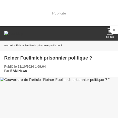
Publicité
MENU
Accueil
» Reiner Fuellmich prisonnier politique ?
Reiner Fuellmich prisonnier politique ?
Publié le 21/10/2024 à 09:04
Par
BAM News