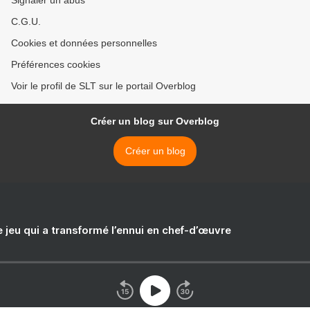
Signaler un abus
C.G.U.
Cookies et données personnelles
Préférences cookies
Voir le profil de SLT sur le portail Overblog
Créer un blog sur Overblog
Créer un blog
e jeu qui a transformé l’ennui en chef-d’œuvre