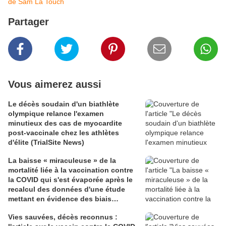
de Sam La Touch
Partager
Vous aimerez aussi
Le décès soudain d'un biathlète
olympique relance l'examen
minutieux des cas de myocardite
post-vaccinale chez les athlètes
d'élite (TrialSite News)
La baisse « miraculeuse » de la
mortalité liée à la vaccination contre
la COVID qui s'est évaporée après le
recalcul des données d'une étude
mettant en évidence des biais
méthodologiques (TrialSite News)
Vies sauvées, décès reconnus :