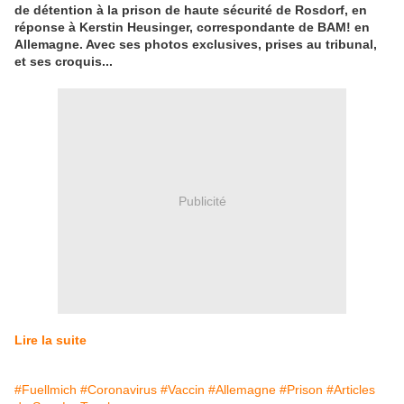
de détention à la prison de haute sécurité de Rosdorf, en
réponse à Kerstin Heusinger, correspondante de BAM! en
Allemagne. Avec ses photos exclusives, prises au tribunal,
et ses croquis...
Publicité
Lire la suite
#Fuellmich
#Coronavirus
#Vaccin
#Allemagne
#Prison
#Articles