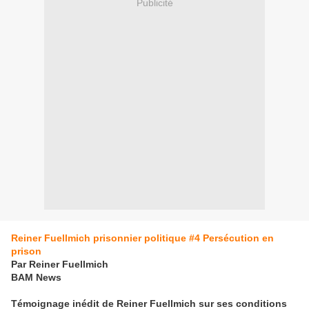
Publicité
Reiner Fuellmich prisonnier politique #4 Persécution en
prison
Par
Reiner Fuellmich
BAM News
Témoignage inédit de Reiner Fuellmich sur ses conditions