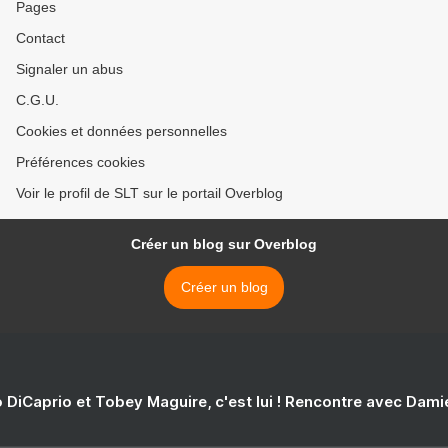
Pages
Contact
Signaler un abus
C.G.U.
Cookies et données personnelles
Préférences cookies
Voir le profil de SLT sur le portail Overblog
Créer un blog sur Overblog
Créer un blog
 DiCaprio et Tobey Maguire, c'est lui ! Rencontre avec Dam