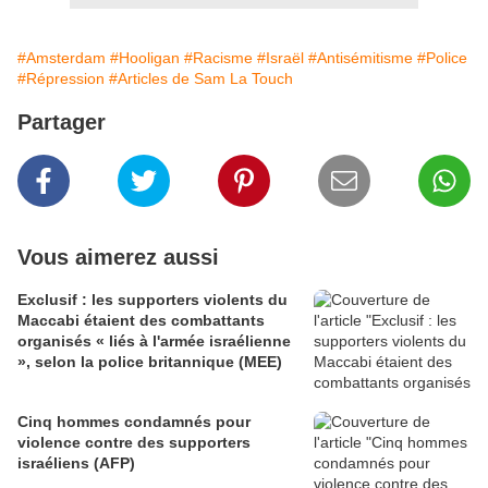
#Amsterdam
#Hooligan
#Racisme
#Israël
#Antisémitisme
#Police
#Répression
#Articles de Sam La Touch
Partager
Vous aimerez aussi
Exclusif : les supporters violents du
Maccabi étaient des combattants
organisés « liés à l'armée israélienne
», selon la police britannique (MEE)
Cinq hommes condamnés pour
violence contre des supporters
israéliens (AFP)