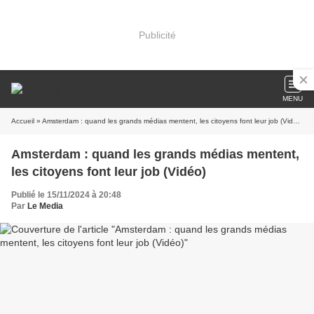
Publicité
MENU
Accueil
» Amsterdam : quand les grands médias mentent, les citoyens font leur job (Vidéo)
Amsterdam : quand les grands médias mentent,
les citoyens font leur job (Vidéo)
Publié le 15/11/2024 à 20:48
Par
Le Media