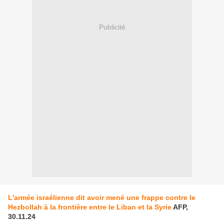
Publicité
L'armée israélienne dit avoir mené une frappe contre le
Hezbollah à la frontière entre le Liban et la Syrie
AFP,
30.11.24