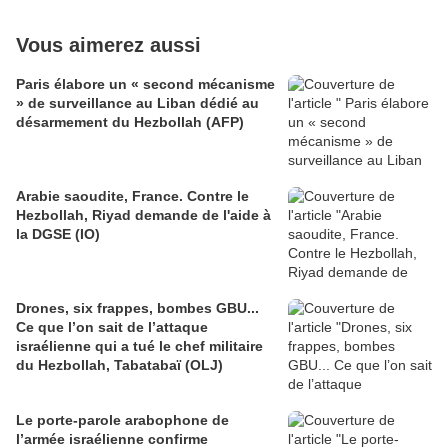
Vous aimerez aussi
Paris élabore un « second mécanisme
» de surveillance au Liban dédié au
désarmement du Hezbollah (AFP)
Arabie saoudite, France. Contre le
Hezbollah, Riyad demande de l'aide à
la DGSE (IO)
Drones, six frappes, bombes GBU...
Ce que l’on sait de l’attaque
israélienne qui a tué le chef militaire
du Hezbollah, Tabatabaï (OLJ)
Le porte-parole arabophone de
l’armée israélienne confirme