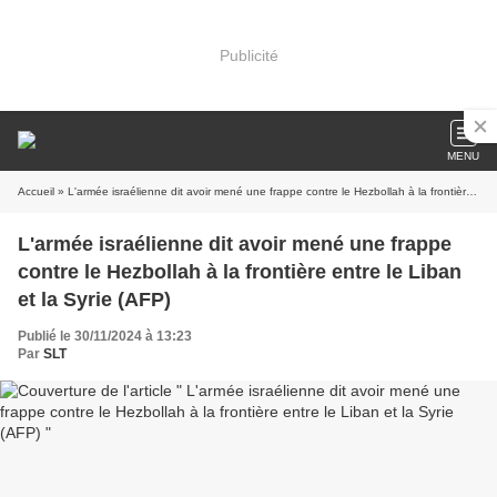
Publicité
MENU
Accueil
» L'armée israélienne dit avoir mené une frappe contre le Hezbollah à la frontière entre le Liban et la Syrie (AFP)
L'armée israélienne dit avoir mené une frappe
contre le Hezbollah à la frontière entre le Liban
et la Syrie (AFP)
Publié le 30/11/2024 à 13:23
Par
SLT