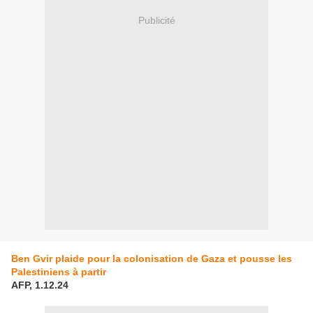
Publicité
Ben Gvir plaide pour la colonisation de Gaza et pousse les
Palestiniens à partir
AFP, 1.12.24