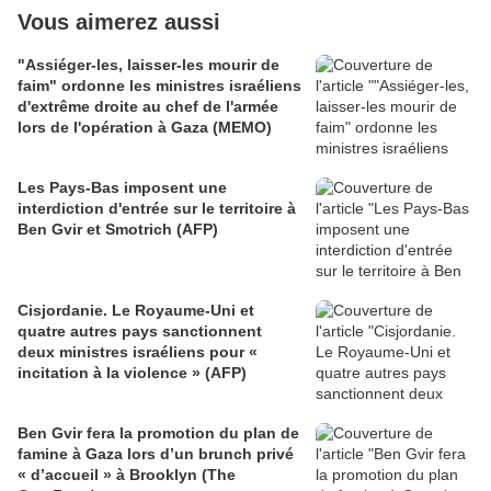
Vous aimerez aussi
"Assiéger-les, laisser-les mourir de
faim" ordonne les ministres israéliens
d'extrême droite au chef de l'armée
lors de l'opération à Gaza (MEMO)
Les Pays-Bas imposent une
interdiction d'entrée sur le territoire à
Ben Gvir et Smotrich (AFP)
Cisjordanie. Le Royaume-Uni et
quatre autres pays sanctionnent
deux ministres israéliens pour «
incitation à la violence » (AFP)
Ben Gvir fera la promotion du plan de
famine à Gaza lors d’un brunch privé
« d’accueil » à Brooklyn (The