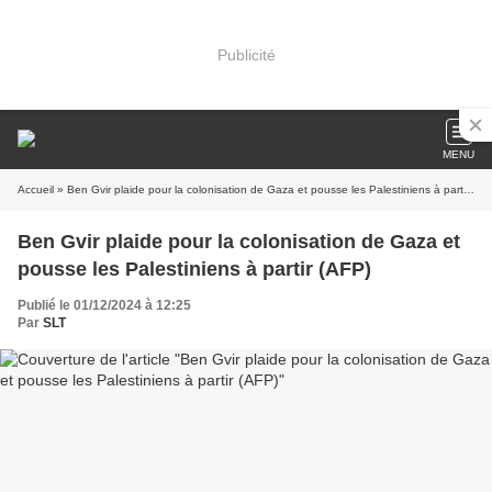
Publicité
MENU
Accueil
» Ben Gvir plaide pour la colonisation de Gaza et pousse les Palestiniens à partir (AFP)
Ben Gvir plaide pour la colonisation de Gaza et
pousse les Palestiniens à partir (AFP)
Publié le 01/12/2024 à 12:25
Par
SLT