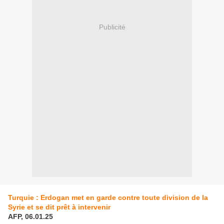
Publicité
Turquie : Erdogan met en garde contre toute division de la
Syrie et se dit prêt à intervenir
AFP, 06.01.25