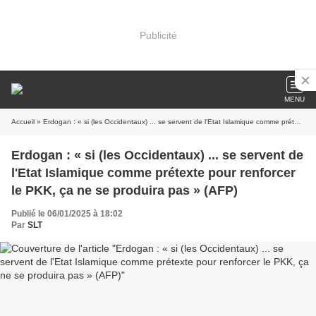
Publicité
MENU
Accueil
» Erdogan : « si (les Occidentaux) ... se servent de l'Etat Islamique comme prétexte pour renforcer le PKK, ça ne se produira pas » (AFP)
Erdogan : « si (les Occidentaux) ... se servent de
l'Etat Islamique comme prétexte pour renforcer
le PKK, ça ne se produira pas » (AFP)
Publié le 06/01/2025 à 18:02
Par
SLT