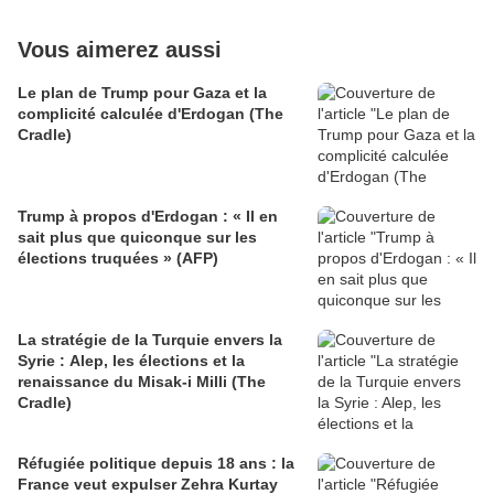
Vous aimerez aussi
Le plan de Trump pour Gaza et la
complicité calculée d'Erdogan (The
Cradle)
Trump à propos d'Erdogan : « Il en
sait plus que quiconque sur les
élections truquées » (AFP)
La stratégie de la Turquie envers la
Syrie : Alep, les élections et la
renaissance du Misak-i Milli (The
Cradle)
Réfugiée politique depuis 18 ans : la
France veut expulser Zehra Kurtay