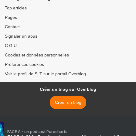
Top articles
Pages
Contact
Signaler un abus
C.G.U.
Cookies et données personnelles
Préférences cookies
Voir le profil de SLT sur le portail Overblog
Créer un blog sur Overblog
Créer un blog
FACE A - un podcast Purecharts