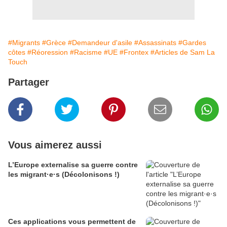
#Migrants
#Grèce
#Demandeur d'asile
#Assassinats
#Gardes
côtes
#Réoression
#Racisme
#UE
#Frontex
#Articles de Sam La
Touch
Partager
Vous aimerez aussi
L’Europe externalise sa guerre contre
les migrant·e·s (Décolonisons !)
Ces applications vous permettent de