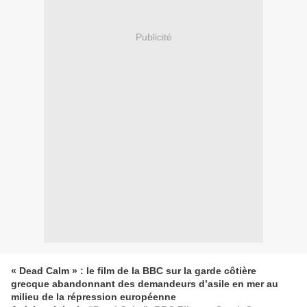
Publicité
« Dead Calm » : le film de la BBC sur la garde côtière
grecque abandonnant des demandeurs d’asile en mer au
milieu de la répression européenne