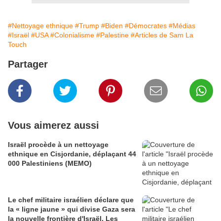
#Nettoyage ethnique
#Trump
#Biden
#Démocrates
#Médias
#Israël
#USA
#Colonialisme
#Palestine
#Articles de Sam La
Touch
Partager
Vous aimerez aussi
Israël procède à un nettoyage
ethnique en Cisjordanie, déplaçant 44
000 Palestiniens (MEMO)
Le chef militaire israélien déclare que
la « ligne jaune » qui divise Gaza sera
la nouvelle frontière d'Israël. Les