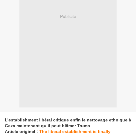
Publicité
L’establishment libéral critique enfin le nettoyage ethnique à
Gaza maintenant qu’il peut blâmer Trump
Article originel :
The liberal establishment is finally