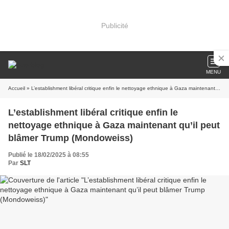
Publicité
MENU
Accueil
» L’establishment libéral critique enfin le nettoyage ethnique à Gaza maintenant qu’il peut blâmer Trump (Mondoweiss)
L’establishment libéral critique enfin le
nettoyage ethnique à Gaza maintenant qu’il peut
blâmer Trump (Mondoweiss)
Publié le 18/02/2025 à 08:55
Par
SLT