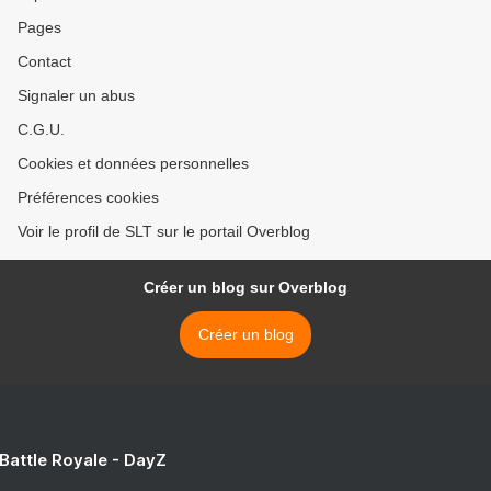
Pages
Contact
Signaler un abus
C.G.U.
Cookies et données personnelles
Préférences cookies
Voir le profil de SLT sur le portail Overblog
Créer un blog sur Overblog
Créer un blog
 Battle Royale - DayZ