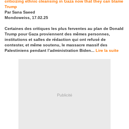
criticizing ethnic cleansing in Gaza now that they can blame
Trump
Par Sana Saeed
Mondoweiss, 17.02.25
Certaines des critiques les plus ferventes au plan de Donald
Trump pour Gaza proviennent des mêmes personnes,
institutions et salles de rédaction qui ont refusé de
contester, et même soutenu, le massacre massif des
Palestiniens pendant l’administration Biden...
Lire la suite
Publicité