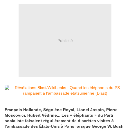
Publicité
François Hollande, Ségolène Royal, Lionel Jospin, Pierre
Moscovici, Hubert Védrine... Les « éléphants » du Parti
socialiste faisaient régulièrement de discrètes visites à
l’ambassade des États-Unis à Paris lorsque George W. Bush