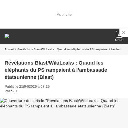
Publicité
MENU
Accueil
» Révélations Blast/WikiLeaks : Quand les éléphants du PS rampaient à l’ambassade étatsunienne (Blast)
Révélations Blast/WikiLeaks : Quand les
éléphants du PS rampaient à l’ambassade
étatsunienne (Blast)
Publié le 21/04/2025 à 07:25
Par
SLT