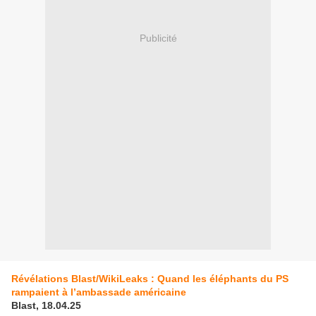
Publicité
Révélations Blast/WikiLeaks : Quand les éléphants du PS
rampaient à l’ambassade américaine
Blast, 18.04.25