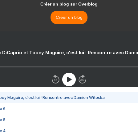
Créer un blog sur Overblog
Créer un blog
 DiCaprio et Tobey Maguire, c'est lui ! Rencontre avec Dam
bey Maguire, c'est lui ! Rencontre avec Damien Witecka
e 6
e 5
e 4