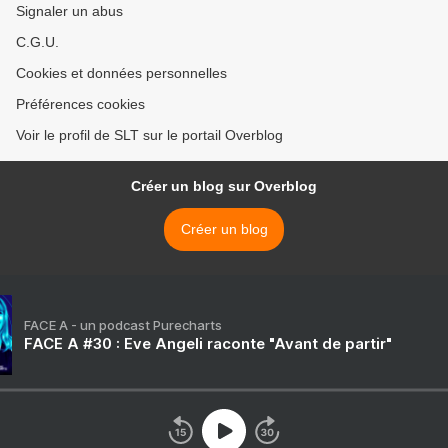
Signaler un abus
C.G.U.
Cookies et données personnelles
Préférences cookies
Voir le profil de SLT sur le portail Overblog
Créer un blog sur Overblog
Créer un blog
FACE A - un podcast Purecharts
FACE A #30 : Eve Angeli raconte "Avant de partir"