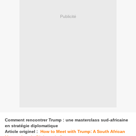
Publicité
Comment rencontrer Trump : une masterclass sud-africaine
en stratégie diplomatique
Article originel :
How to Meet with Trump: A South African