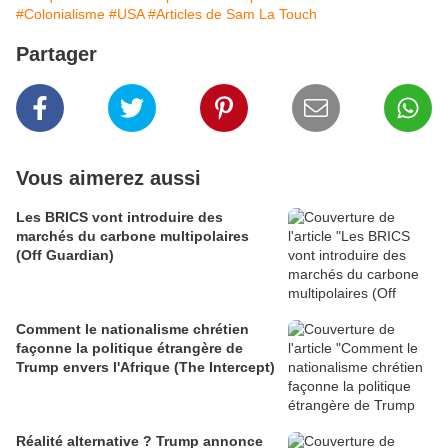
#Colonialisme
#USA
#Articles de Sam La Touch
Partager
Vous aimerez aussi
Les BRICS vont introduire des
marchés du carbone multipolaires
(Off Guardian)
Comment le nationalisme chrétien
façonne la politique étrangère de
Trump envers l'Afrique (The Intercept)
Réalité alternative ? Trump annonce