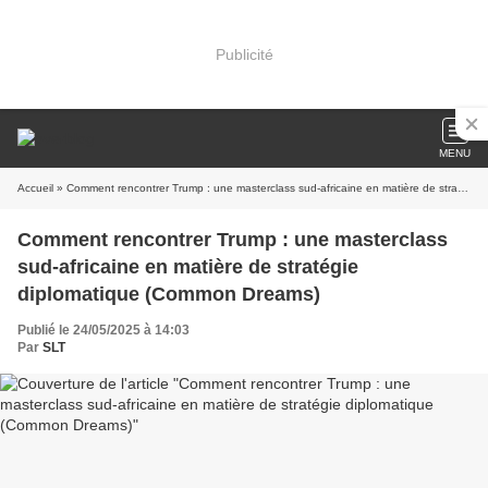
Publicité
MENU
Accueil
» Comment rencontrer Trump : une masterclass sud-africaine en matière de stratégie diplomatique (Common Dreams)
Comment rencontrer Trump : une masterclass
sud-africaine en matière de stratégie
diplomatique (Common Dreams)
Publié le 24/05/2025 à 14:03
Par
SLT