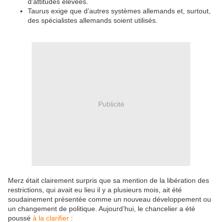
d’attitudes élevées.
Taurus exige que d’autres systèmes allemands et, surtout,
des spécialistes allemands soient utilisés.
Publicité
Merz était clairement surpris que sa mention de la libération des
restrictions, qui avait eu lieu il y a plusieurs mois, ait été
soudainement présentée comme un nouveau développement ou
un changement de politique. Aujourd’hui, le chancelier a été
poussé
à la clarifier
: