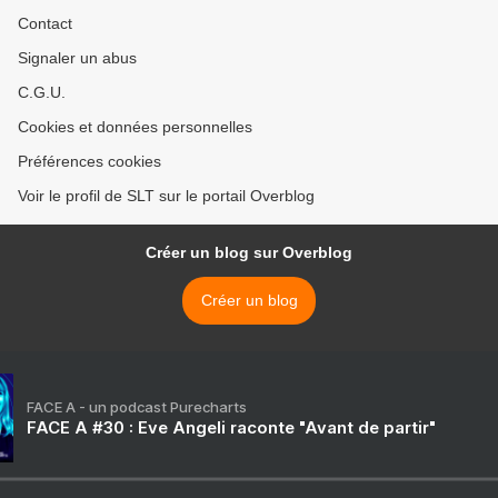
Contact
Signaler un abus
C.G.U.
Cookies et données personnelles
Préférences cookies
Voir le profil de SLT sur le portail Overblog
Créer un blog sur Overblog
Créer un blog
FACE A - un podcast Purecharts
FACE A #30 : Eve Angeli raconte "Avant de partir"