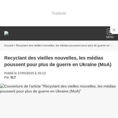
Publicité
MENU
Accueil
» Recyclant des vieilles nouvelles, les médias poussent pour plus de guerre en Ukraine (MoA)
Recyclant des vieilles nouvelles, les médias
poussent pour plus de guerre en Ukraine (MoA)
Publié le 27/05/2025 à 16:13
Par
SLT