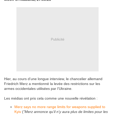
Publicité
Hier, au cours d’une longue interview, le chancelier allemand
Friedrich Merz a mentionné la levée des restrictions sur les
armes occidentales utilisées par l’Ukraine.
Les médias ont pris cela comme une nouvelle révélation :
Merz says no more range limits for weapons supplied to
Kyiv
(
"Merz annonce qu’il n’y aura plus de limites pour les