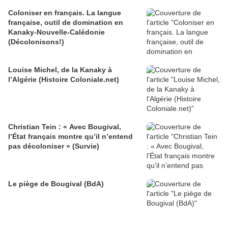
Coloniser en français. La langue
française, outil de domination en
Kanaky-Nouvelle-Calédonie
(Décolonisons!)
Louise Michel, de la Kanaky à
l’Algérie (Histoire Coloniale.net)
Christian Tein : « Avec Bougival,
l’État français montre qu’il n’entend
pas décoloniser » (Survie)
Le piège de Bougival (BdA)