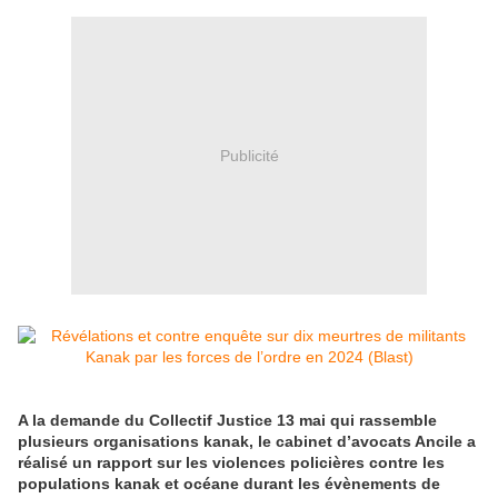
Publicité
A la demande du Collectif Justice 13 mai qui rassemble
plusieurs organisations kanak, le cabinet d’avocats Ancile a
réalisé un rapport sur les violences policières contre les
populations kanak et océane durant les évènements de