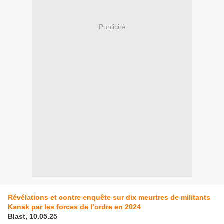
Publicité
Révélations et contre enquête sur dix meurtres de militants
Kanak par les forces de l’ordre en 2024
Blast, 10.05.25