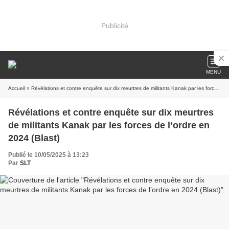
Publicité
MENU
Accueil
» Révélations et contre enquête sur dix meurtres de militants Kanak par les forces de l’ordre en 2024 (Blast)
Révélations et contre enquête sur dix meurtres
de militants Kanak par les forces de l’ordre en
2024 (Blast)
Publié le 10/05/2025 à 13:23
Par
SLT