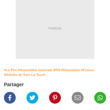
Publicité
#Le Pen
#Assemblée nationale
#RN
#Dissolution
#France
#Articles de Sam La Touch
Partager