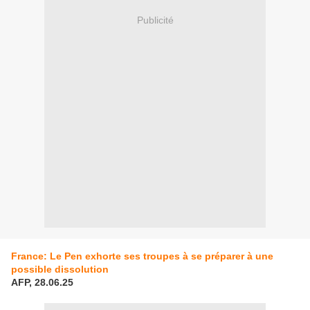
Publicité
France: Le Pen exhorte ses troupes à se préparer à une
possible dissolution
AFP, 28.06.25