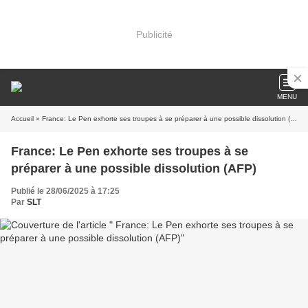
Publicité
MENU
Accueil
» France: Le Pen exhorte ses troupes à se préparer à une possible dissolution (AFP)
France: Le Pen exhorte ses troupes à se
préparer à une possible dissolution (AFP)
Publié le 28/06/2025 à 17:25
Par
SLT