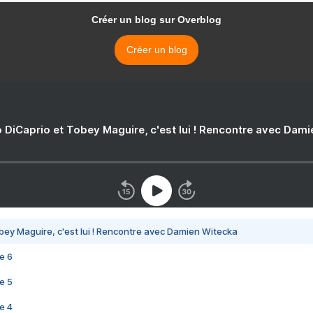
Créer un blog sur Overblog
Créer un blog
 DiCaprio et Tobey Maguire, c'est lui ! Rencontre avec Dam
bey Maguire, c'est lui ! Rencontre avec Damien Witecka
e 6
e 5
e 4