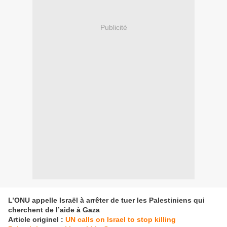
Publicité
L’ONU appelle Israël à arrêter de tuer les Palestiniens qui
cherchent de l’aide à Gaza
Article originel :
UN calls on Israel to stop killing