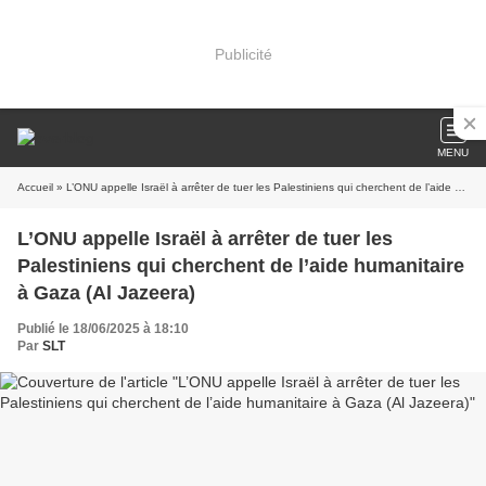
Publicité
MENU
Accueil
» L’ONU appelle Israël à arrêter de tuer les Palestiniens qui cherchent de l’aide humanitaire à Gaza (Al Jazeera)
L’ONU appelle Israël à arrêter de tuer les
Palestiniens qui cherchent de l’aide humanitaire
à Gaza (Al Jazeera)
Publié le 18/06/2025 à 18:10
Par
SLT