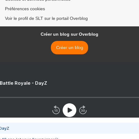
Préférences cookies
Voir le profil de SLT sur le portail Overblog
Créer un blog sur Overblog
Créer un blog
 Battle Royale - DayZ
 DayZ