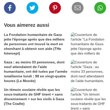
Vous aimerez aussi
La Fondation humanitaire de Gaza
jette l'éponge après que des milliers
de personnes ont trouvé la mort en
cherchant à obtenir son aide (THe
Intercept)
Gaza : au moins 33 personnes, dont
neuf attendaient de l’aide
humanitaire, ont été tuées par l’armée
israélienne lundi ; 98 en vingt-quatre
heures (Le Monde)
Un témoin oculaire révèle que les
sous-traitants de GHF tirent « sans
discernement » sur les civils à Gaza
(The Cradle)