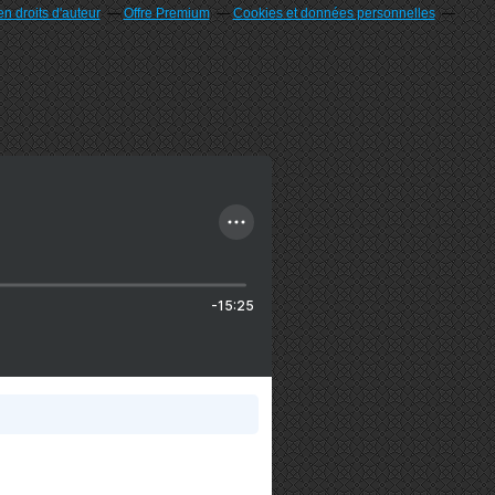
n droits d'auteur
Offre Premium
Cookies et données personnelles
-15:25