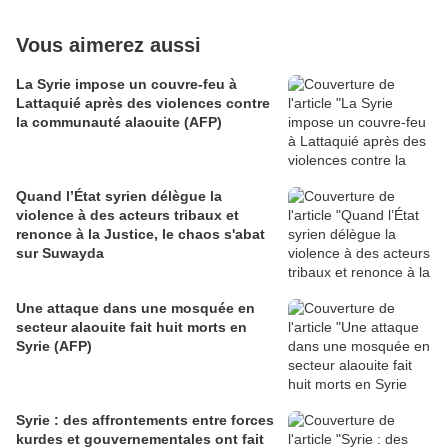
Vous aimerez aussi
La Syrie impose un couvre-feu à
Lattaquié après des violences contre
la communauté alaouite (AFP)
Quand l’État syrien délègue la
violence à des acteurs tribaux et
renonce à la Justice, le chaos s'abat
sur Suwayda
Une attaque dans une mosquée en
secteur alaouite fait huit morts en
Syrie (AFP)
Syrie : des affrontements entre forces
kurdes et gouvernementales ont fait