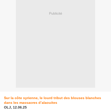
Publicité
Sur la côte syrienne, le lourd tribut des blouses blanches
dans les massacres d’alaouites
OLJ, 12.06.25