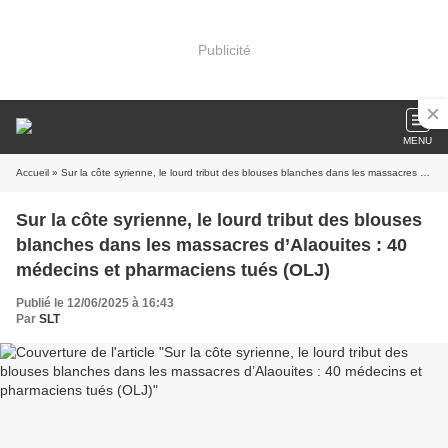
Publicité
MENU
Accueil
» Sur la côte syrienne, le lourd tribut des blouses blanches dans les massacres d’Alaouites : 40 médecins et pharmaciens tués (OLJ)
Sur la côte syrienne, le lourd tribut des blouses
blanches dans les massacres d’Alaouites : 40
médecins et pharmaciens tués (OLJ)
Publié le 12/06/2025 à 16:43
Par
SLT