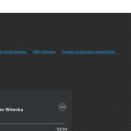
n droits d'auteur
Offre Premium
Cookies et données personnelles
ien Witecka
-52:04