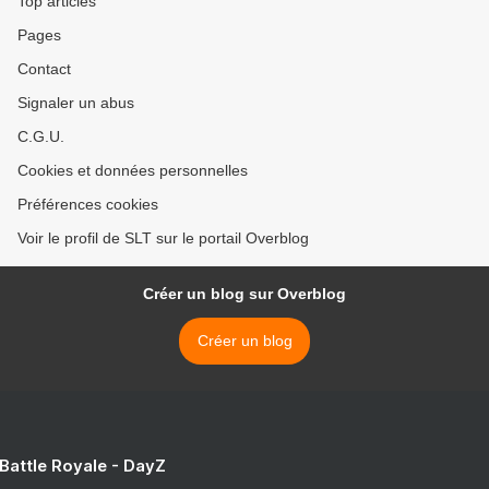
Top articles
Pages
Contact
Signaler un abus
C.G.U.
Cookies et données personnelles
Préférences cookies
Voir le profil de SLT sur le portail Overblog
Créer un blog sur Overblog
Créer un blog
 Battle Royale - DayZ