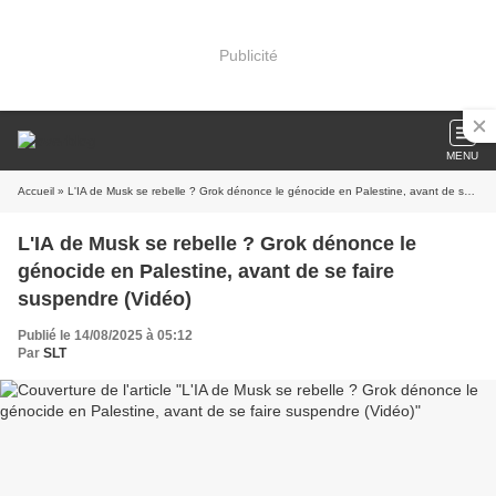
Publicité
MENU
Accueil
» L'IA de Musk se rebelle ? Grok dénonce le génocide en Palestine, avant de se faire suspendre (Vidéo)
L'IA de Musk se rebelle ? Grok dénonce le
génocide en Palestine, avant de se faire
suspendre (Vidéo)
Publié le 14/08/2025 à 05:12
Par
SLT