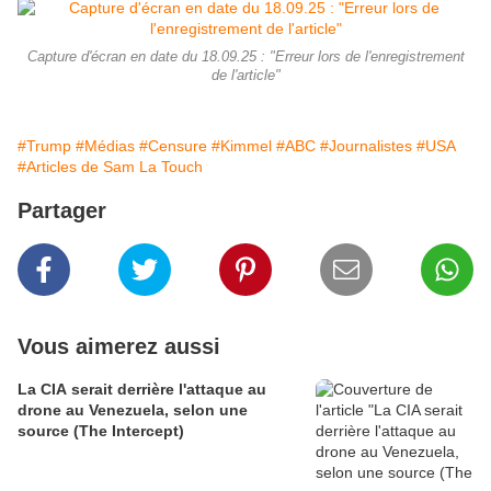
Capture d'écran en date du 18.09.25 : "Erreur lors de l'enregistrement
de l'article"
#Trump
#Médias
#Censure
#Kimmel
#ABC
#Journalistes
#USA
#Articles de Sam La Touch
Partager
Vous aimerez aussi
La CIA serait derrière l'attaque au
drone au Venezuela, selon une
source (The Intercept)