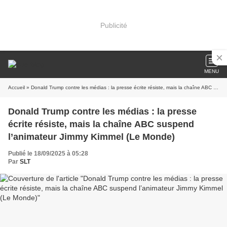
Publicité
MENU
Accueil
» Donald Trump contre les médias : la presse écrite résiste, mais la chaîne ABC suspend l’animateur Jimmy Kimmel (Le Monde)
Donald Trump contre les médias : la presse
écrite résiste, mais la chaîne ABC suspend
l’animateur Jimmy Kimmel (Le Monde)
Publié le 18/09/2025 à 05:28
Par
SLT