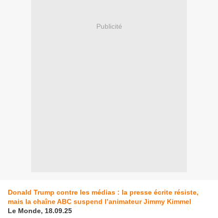
Publicité
Donald Trump contre les médias : la presse écrite résiste,
mais la chaîne ABC suspend l’animateur Jimmy Kimmel
Le Monde, 18.09.25