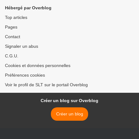
Hébergé par Overblog
Top articles
Pages
Contact
Signaler un abus
C.G.U.
Cookies et données personnelles
Préférences cookies
Voir le profil de SLT sur le portail Overblog
Créer un blog sur Overblog
Créer un blog