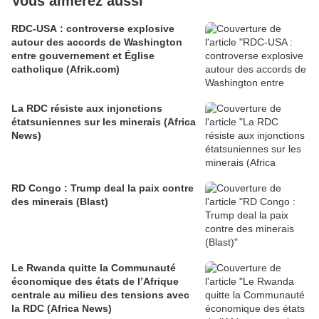
Vous aimerez aussi
RDC-USA : controverse explosive
autour des accords de Washington
entre gouvernement et Église
catholique (Afrik.com)
La RDC résiste aux injonctions
étatsuniennes sur les minerais (Africa
News)
RD Congo : Trump deal la paix contre
des minerais (Blast)
Le Rwanda quitte la Communauté
économique des états de l’Afrique
centrale au milieu des tensions avec
la RDC (Africa News)