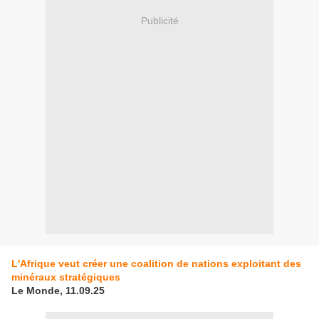
Publicité
L'Afrique veut créer une coalition de nations exploitant des
minéraux stratégiques
Le Monde, 11.09.25