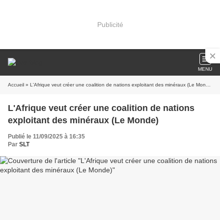
Publicité
MENU
Accueil
» L'Afrique veut créer une coalition de nations exploitant des minéraux (Le Monde)
L'Afrique veut créer une coalition de nations
exploitant des minéraux (Le Monde)
Publié le 11/09/2025 à 16:35
Par
SLT