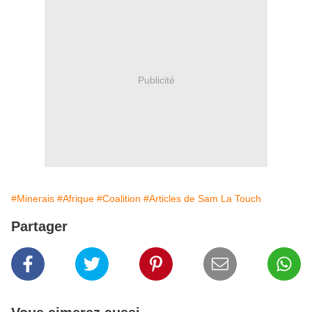
Publicité
#Minerais
#Afrique
#Coalition
#Articles de Sam La Touch
Partager