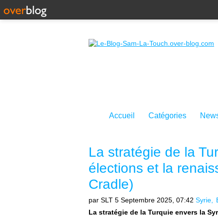
Accueil
Catégories
News
La stratégie de la Tur
élections et la renais
Cradle)
par SLT
5 Septembre 2025, 07:42
Syrie
La stratégie de la Turquie envers la Syr