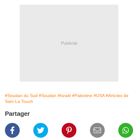
Publicité
#Soudan du Sud
#Soudan
#Israël
#Palestine
#USA
#Articles de
Sam La Touch
Partager