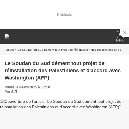
Publicité
MENU
Accueil
» Le Soudan du Sud dément tout projet de réinstallation des Palestiniens et d'accord avec Washington (AFP)
Le Soudan du Sud dément tout projet de
réinstallation des Palestiniens et d'accord avec
Washington (AFP)
Publié le 04/09/2025 à 17:10
Par
SLT