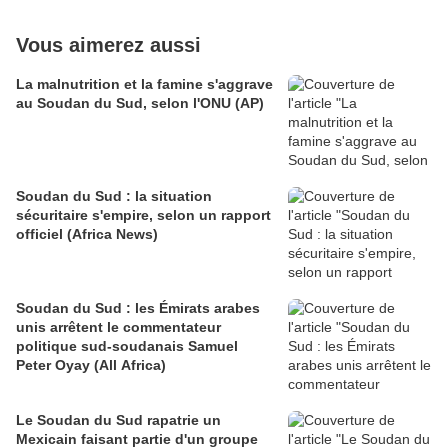
Vous aimerez aussi
La malnutrition et la famine s'aggrave
au Soudan du Sud, selon l'ONU (AP)
Soudan du Sud : la situation
sécuritaire s'empire, selon un rapport
officiel (Africa News)
Soudan du Sud : les Émirats arabes
unis arrêtent le commentateur
politique sud-soudanais Samuel
Peter Oyay (All Africa)
Le Soudan du Sud rapatrie un
Mexicain faisant partie d'un groupe