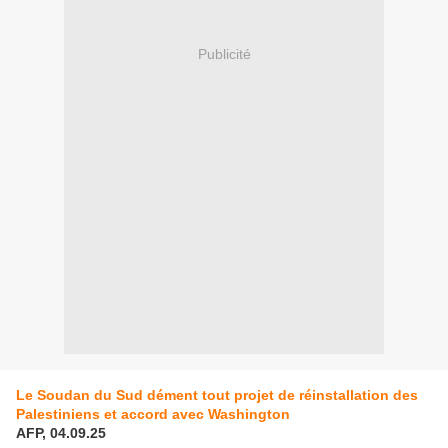
Publicité
Le Soudan du Sud dément tout projet de réinstallation des
Palestiniens et accord avec Washington
AFP, 04.09.25