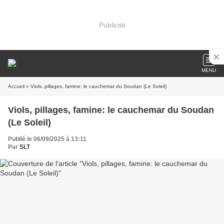
Publicité
MENU
Accueil
» Viols, pillages, famine: le cauchemar du Soudan (Le Soleil)
Viols, pillages, famine: le cauchemar du Soudan
(Le Soleil)
Publié le 06/09/2025 à 13:11
Par
SLT