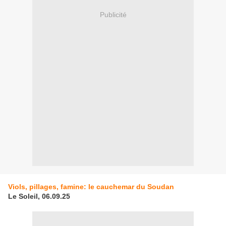
Publicité
Viols, pillages, famine: le cauchemar du Soudan
Le Soleil, 06.09.25