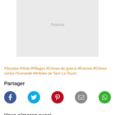
Publicité
#Soudan
#Viols
#Pillages
#Crimes de guerre
#Famine
#Crimes
contre l'humanité
#Articles de Sam La Touch
Partager