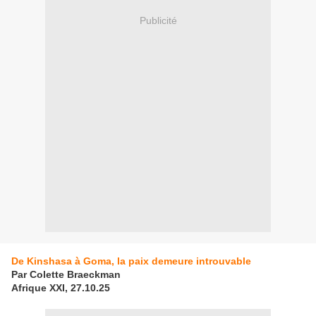
Publicité
De Kinshasa à Goma, la paix demeure introuvable
Par Colette Braeckman
Afrique XXI, 27.10.25