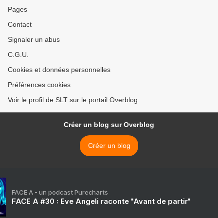
Pages
Contact
Signaler un abus
C.G.U.
Cookies et données personnelles
Préférences cookies
Voir le profil de SLT sur le portail Overblog
Créer un blog sur Overblog
Créer un blog
FACE A - un podcast Purecharts
FACE A #30 : Eve Angeli raconte "Avant de partir"