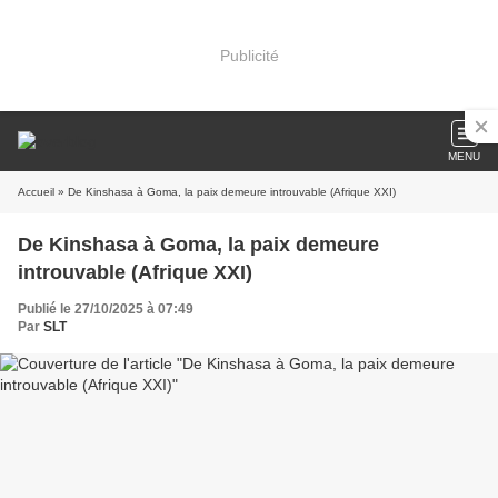
Publicité
MENU
Accueil
» De Kinshasa à Goma, la paix demeure introuvable (Afrique XXI)
De Kinshasa à Goma, la paix demeure
introuvable (Afrique XXI)
Publié le 27/10/2025 à 07:49
Par
SLT