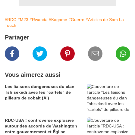
#RDC
#M23
#Rwanda
#Kagame
#Guerre
#Articles de Sam La
Touch
Partager
Vous aimerez aussi
Les liaisons dangereuses du clan
Tshisekedi avec les "cartels" de
pilleurs de cobalt (AI)
RDC-USA : controverse explosive
autour des accords de Washington
entre gouvernement et Église