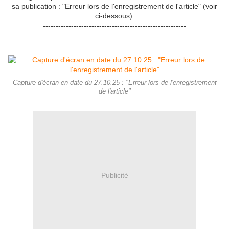
sa publication : "Erreur lors de l'enregistrement de l'article" (voir
ci-dessous).
--------------------------------------------------------
Capture d'écran en date du 27.10.25 : "Erreur lors de l'enregistrement
de l'article"
Publicité