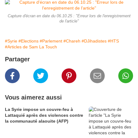
Capture d'écran en date du 06.10.25 : "Erreur lors de l'enregistrement
de l'article"
#Syrie
#Elections
#Parlement
#Chareh
#DJihadistes
#HTS
#Articles de Sam La Touch
Partager
Vous aimerez aussi
La Syrie impose un couvre-feu à
Lattaquié après des violences contre
la communauté alaouite (AFP)