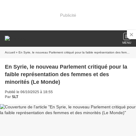
Publicité
MENU
Accueil
» En Syrie, le nouveau Parlement critiqué pour la faible représentation des femmes et des minorités (Le Monde)
En Syrie, le nouveau Parlement critiqué pour la
faible représentation des femmes et des
minorités (Le Monde)
Publié le 06/10/2025 à 18:55
Par
SLT