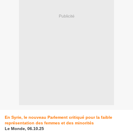
Publicité
En Syrie, le nouveau Parlement critiqué pour la faible
représentation des femmes et des minorités
Le Monde, 06.10.25