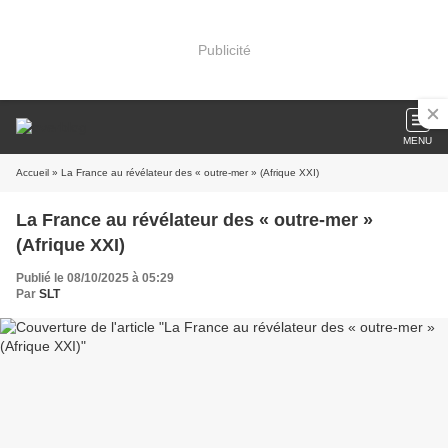
Publicité
MENU
Accueil
» La France au révélateur des « outre-mer » (Afrique XXI)
La France au révélateur des « outre-mer »
(Afrique XXI)
Publié le 08/10/2025 à 05:29
Par
SLT