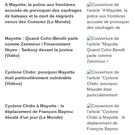
A Mayotte, la police aux frontières
accusée de provoquer des naufrages
de bateaux et la mort de migrants
venus des Comores (Le Monde)
Mayotte : Quand Cohn-Bendit parle
comme Zemmour / Financement
libyen : Sarkozy devant la justice
(Vidéo)
Cyclone Chido: pourquoi Mayotte
était particulièrement vulnérable
(Vidéos)
Cyclone Chido à Mayotte : le
déplacement de François Bayrou
décalé d'un jour (Le Monde)