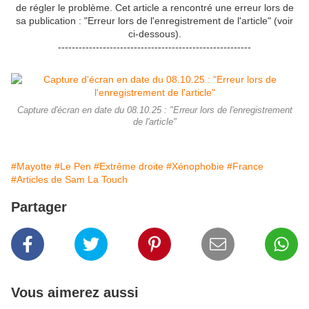
de régler le problème. Cet article a rencontré une erreur lors de
sa publication : "Erreur lors de l'enregistrement de l'article" (voir
ci-dessous).
--------------------------------------------------------
Capture d'écran en date du 08.10.25 : "Erreur lors de l'enregistrement
de l'article"
#Mayotte
#Le Pen
#Extrême droite
#Xénophobie
#France
#Articles de Sam La Touch
Partager
Vous aimerez aussi