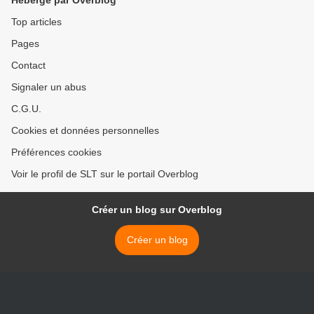
Hébergé par Overblog
Top articles
Pages
Contact
Signaler un abus
C.G.U.
Cookies et données personnelles
Préférences cookies
Voir le profil de SLT sur le portail Overblog
Créer un blog sur Overblog
Créer un blog