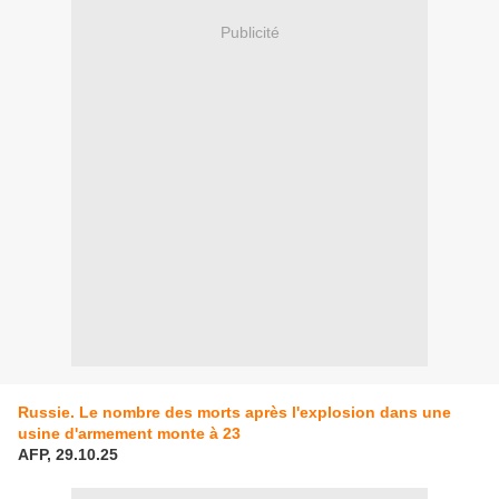
Publicité
Russie.
Le nombre des morts après l'explosion dans une
usine d'armement monte à 23
AFP, 29.10.25