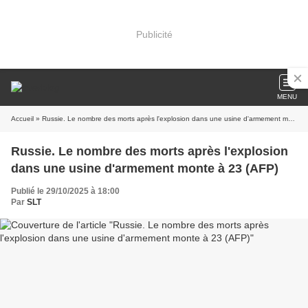
Publicité
MENU
Accueil
» Russie. Le nombre des morts après l'explosion dans une usine d'armement monte à 23 (AFP)
Russie. Le nombre des morts après l'explosion
dans une usine d'armement monte à 23 (AFP)
Publié le 29/10/2025 à 18:00
Par
SLT